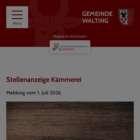
GEMEINDE
WALTING
Menü
Mitglied der VG Eichstätt
Stellenanzeige Kämmerei
Meldung vom 1. Juli 2026