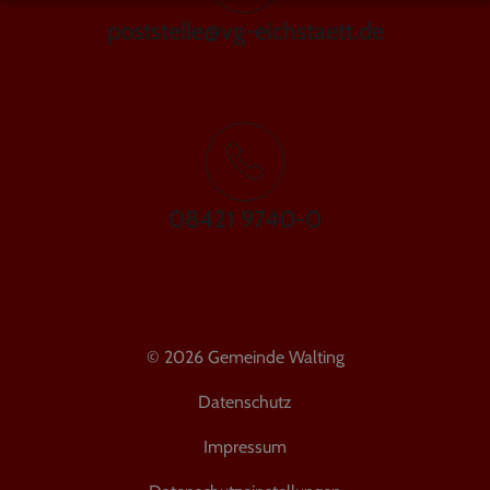
poststelle@vg-eichstaett.de
08421 9740-0
© 2026 Gemeinde Walting
Datenschutz
Impressum