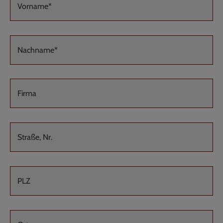
Vorname*
Nachname*
Firma
Straße, Nr.
PLZ