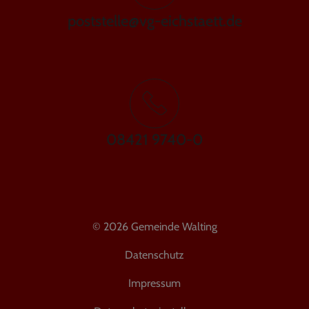
poststelle@vg-eichstaett.de
08421 9740-0
© 2026 Gemeinde Walting
Datenschutz
Impressum