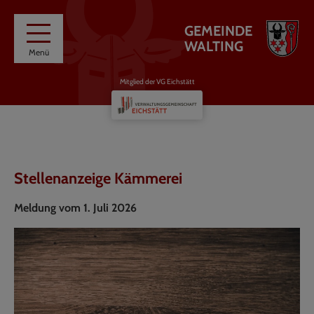
GEMEINDE
WALTING
Menü
Mitglied der VG Eichstätt
Stellenanzeige Kämmerei
Meldung vom 1. Juli 2026