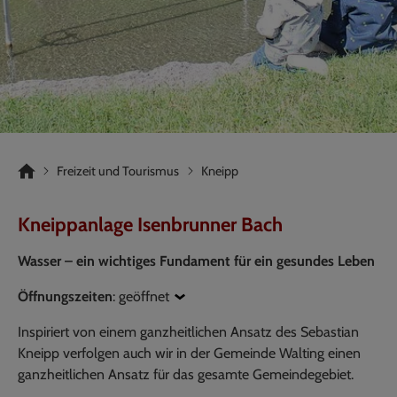
Freizeit und Tourismus
Kneipp
Kneippanlage Isenbrunner Bach
Wasser – ein wichtiges Fundament für ein gesundes Leben
Öffnungszeiten
:
geöffnet
Inspiriert von einem ganzheitlichen Ansatz des Sebastian
Kneipp verfolgen auch wir in der Gemeinde Walting einen
ganzheitlichen Ansatz für das gesamte Gemeindegebiet.