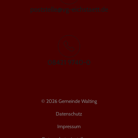
poststelle@vg-eichstaett.de
08421 9740-0
© 2026 Gemeinde Walting
Datenschutz
Impressum