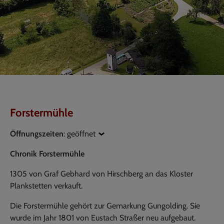
Forstermühle
Öffnungszeiten
:
geöffnet
Chronik Forstermühle
1305 von Graf Gebhard von Hirschberg an das Kloster
Plankstetten verkauft.
Die Forstermühle gehört zur Gemarkung Gungolding. Sie
wurde im Jahr 1801 von Eustach Straßer neu aufgebaut.