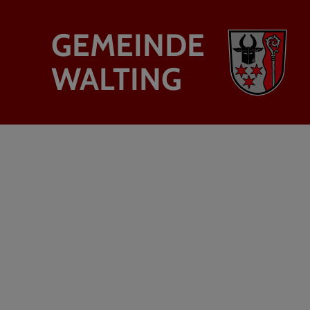
GEMEINDE
WALTING