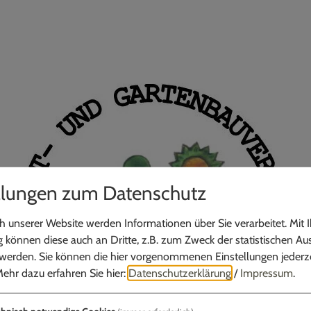
llungen zum Datenschutz
 unserer Website werden Informationen über Sie verarbeitet. Mit I
können diese auch an Dritte, z.B. zum Zweck der statistischen Au
 werden. Sie können die hier vorgenommenen Einstellungen jederze
ehr dazu erfahren Sie hier:
Datenschutzerklärung
/
Impressum
.