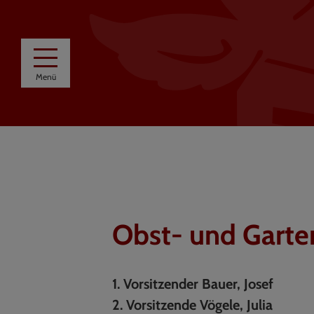
Menü
Obst- und Garte
1. Vorsitzender Bauer, Josef
2. Vorsitzende Vögele, Julia