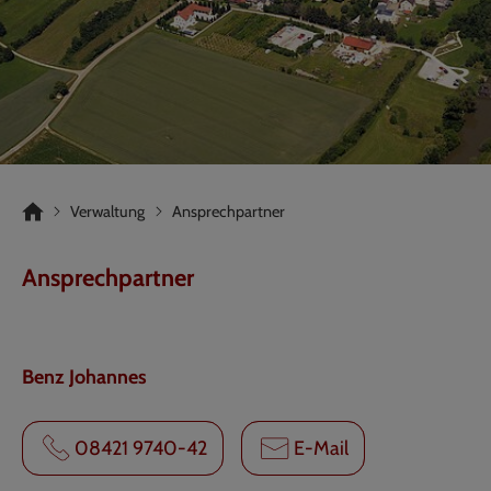
Verwaltung
Ansprechpartner
Ansprechpartner
Benz Johannes
08421 9740-42
E-Mail