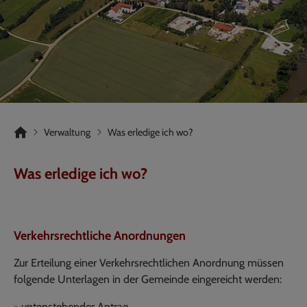
Verwaltung
Was erledige ich wo?
Was erledige ich wo?
Verkehrsrechtliche Anordnungen
Zur Erteilung einer Verkehrsrechtlichen Anordnung müssen
folgende Unterlagen in der Gemeinde eingereicht werden:
- untenstehender Antrag