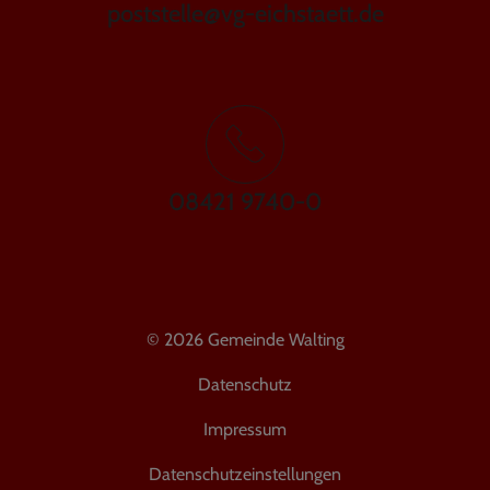
poststelle@vg-eichstaett.de
08421 9740-0
© 2026 Gemeinde Walting
Datenschutz
Impressum
Datenschutzeinstellungen