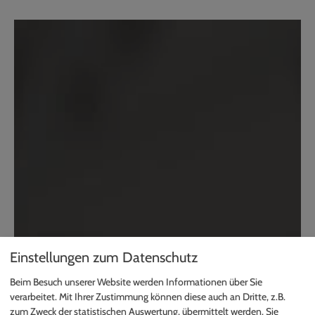
Einstellungen zum Datenschutz
Beim Besuch unserer Website werden Informationen über Sie
verarbeitet. Mit Ihrer Zustimmung können diese auch an Dritte, z.B.
zum Zweck der statistischen Auswertung, übermittelt werden. Sie